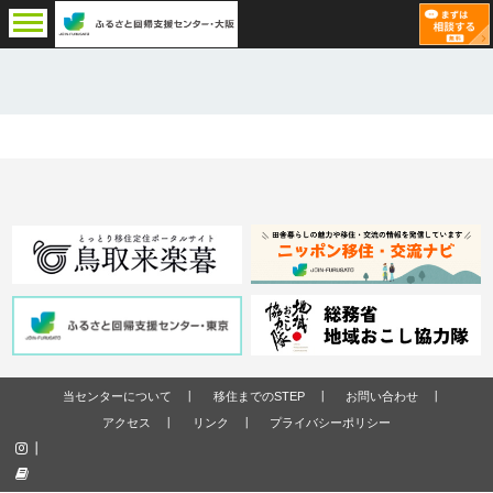
当センターについて
移住までのSTEP
お問い合わせ
アクセス
リンク
プライバシーポリシー