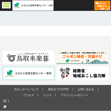
当センターについて
移住までのSTEP
お問い合わせ
アクセス
リンク
プライバシーポリシー