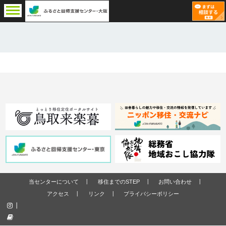
当センターについて
移住までのSTEP
お問い合わせ
アクセス
リンク
プライバシーポリシー