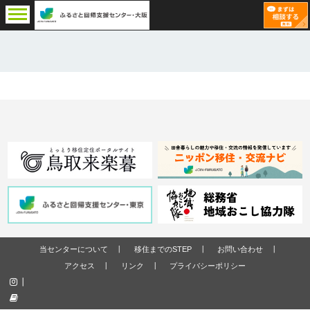
当センターについて
移住までのSTEP
お問い合わせ
アクセス
リンク
プライバシーポリシー