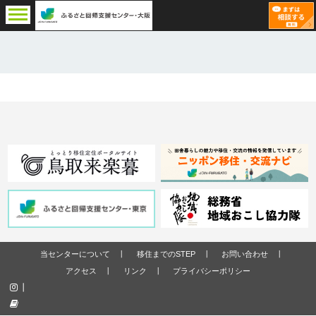
当センターについて
移住までのSTEP
お問い合わせ
アクセス
リンク
プライバシーポリシー