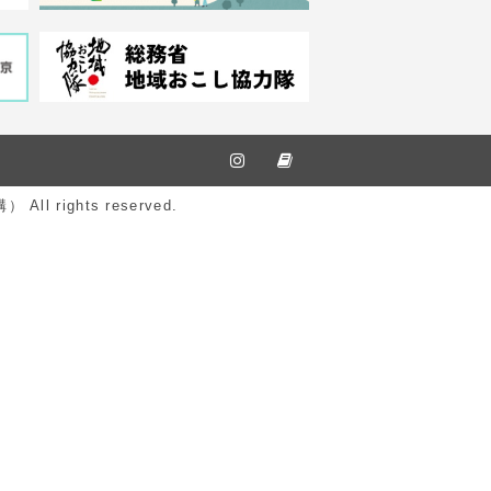
ights reserved.