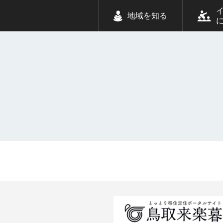
地域を知る