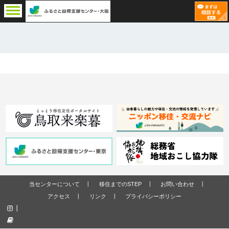
当センターについて
移住までのSTEP
お問い合わせ
アクセス
リンク
プライバシーポリシー