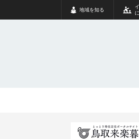
地域を知る