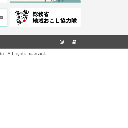
ights reserved.