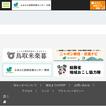
当センターについて
移住までのSTEP
お問い合わせ
アクセス
リンク
プライバシーポリシー