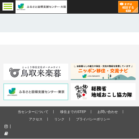
当センターについて
移住までのSTEP
お問い合わせ
アクセス
リンク
プライバシーポリシー