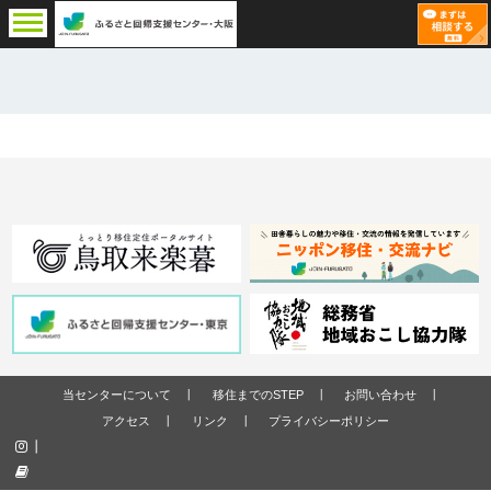
当センターについて
移住までのSTEP
お問い合わせ
アクセス
リンク
プライバシーポリシー