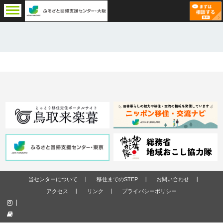
当センターについて
移住までのSTEP
お問い合わせ
アクセス
リンク
プライバシーポリシー