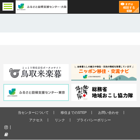
当センターについて
移住までのSTEP
お問い合わせ
アクセス
リンク
プライバシーポリシー