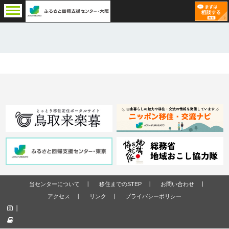
当センターについて
移住までのSTEP
お問い合わせ
アクセス
リンク
プライバシーポリシー