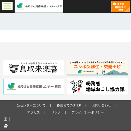
当センターについて
移住までのSTEP
お問い合わせ
アクセス
リンク
プライバシーポリシー