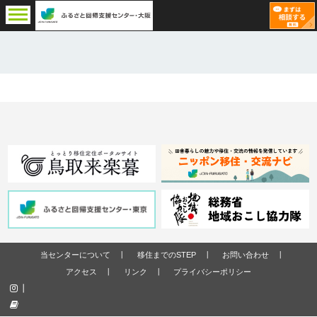
当センターについて
移住までのSTEP
お問い合わせ
アクセス
リンク
プライバシーポリシー