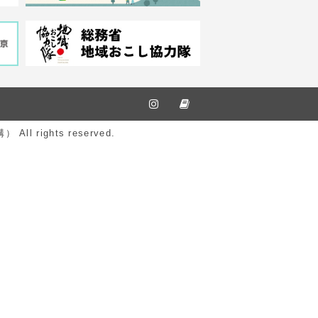
ights reserved.