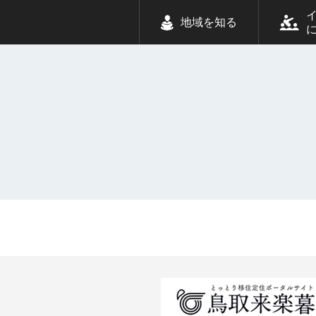
地域を知る