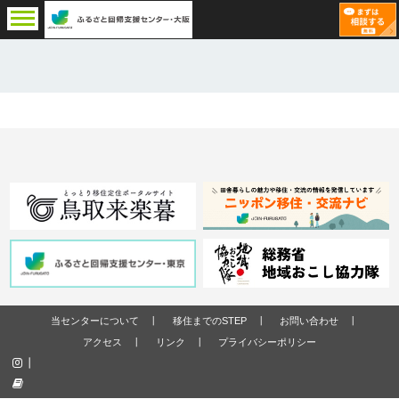
当センターについて
移住までのSTEP
お問い合わせ
アクセス
リンク
プライバシーポリシー