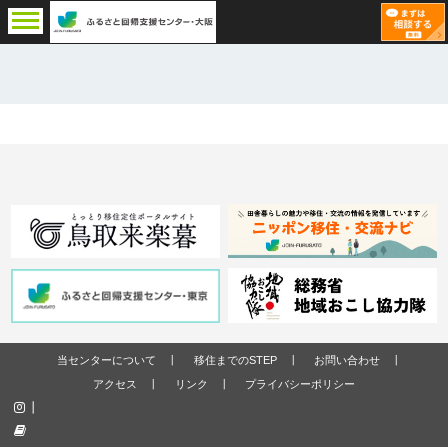
当センターについて
移住までのSTEP
お問い合わせ
アクセス
リンク
プライバシーポリシー