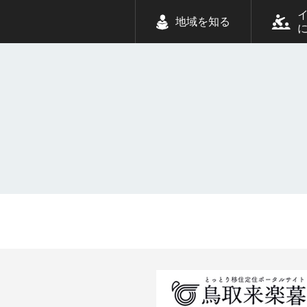
地域を知る