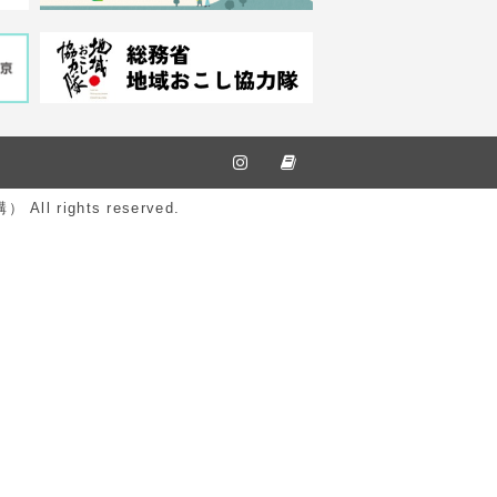
ights reserved.