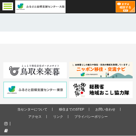
当センターについて
移住までのSTEP
お問い合わせ
アクセス
リンク
プライバシーポリシー