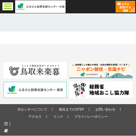
当センターについて
移住までのSTEP
お問い合わせ
アクセス
リンク
プライバシーポリシー