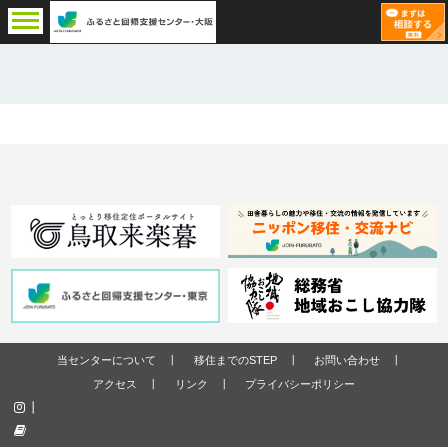
当センターについて
移住までのSTEP
お問い合わせ
アクセス
リンク
プライバシーポリシー