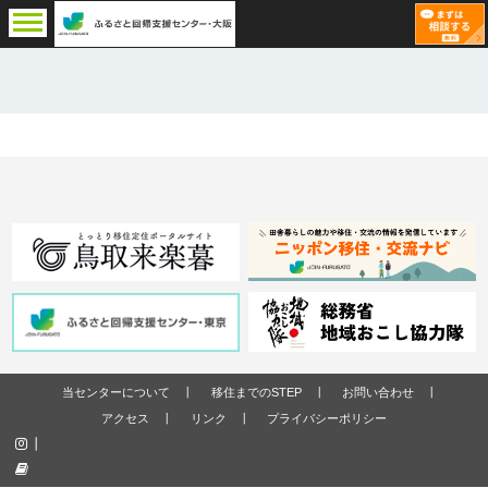
当センターについて
移住までのSTEP
お問い合わせ
アクセス
リンク
プライバシーポリシー