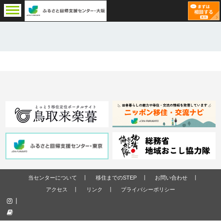
当センターについて
移住までのSTEP
お問い合わせ
アクセス
リンク
プライバシーポリシー