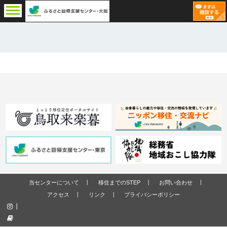
当センターについて
移住までのSTEP
お問い合わせ
アクセス
リンク
プライバシーポリシー