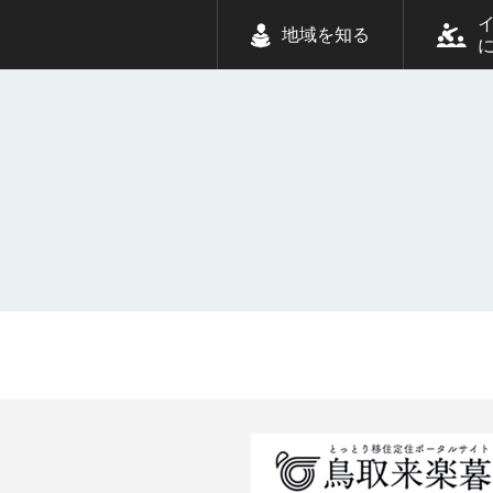
地域を知る