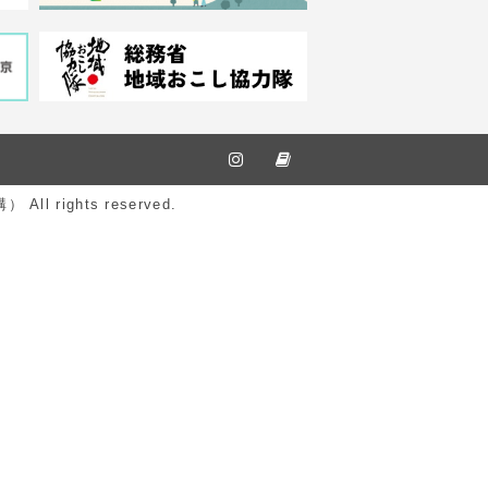
ights reserved.