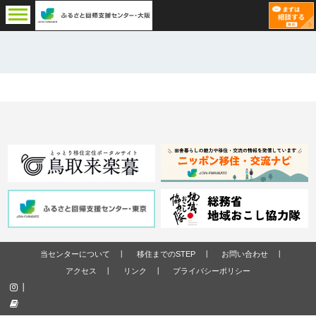
当センターについて
移住までのSTEP
お問い合わせ
アクセス
リンク
プライバシーポリシー