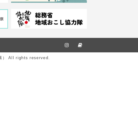
ights reserved.