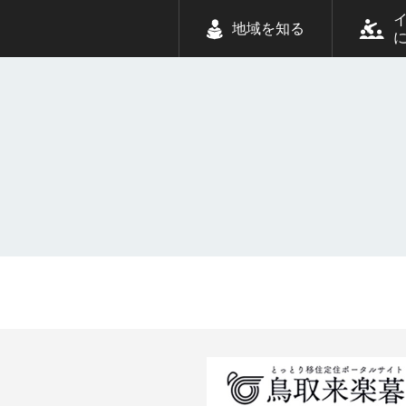
地域を知る