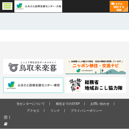
当センターについて
移住までのSTEP
お問い合わせ
アクセス
リンク
プライバシーポリシー