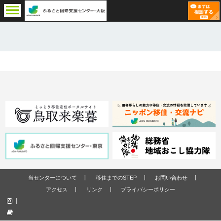
当センターについて
移住までのSTEP
お問い合わせ
アクセス
リンク
プライバシーポリシー