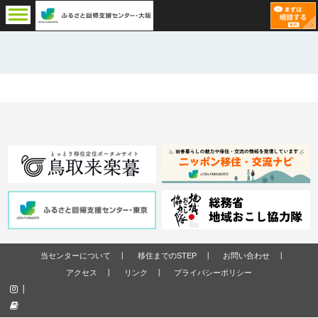
当センターについて
移住までのSTEP
お問い合わせ
アクセス
リンク
プライバシーポリシー