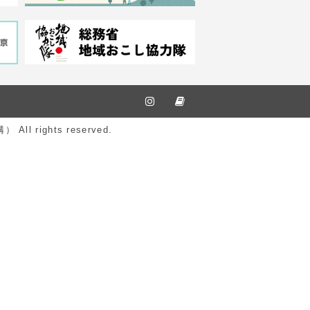
ights reserved.