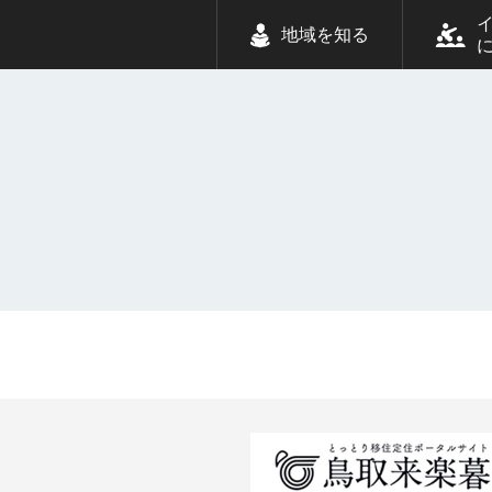
地域を知る