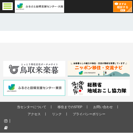
当センターについて
移住までのSTEP
お問い合わせ
アクセス
リンク
プライバシーポリシー