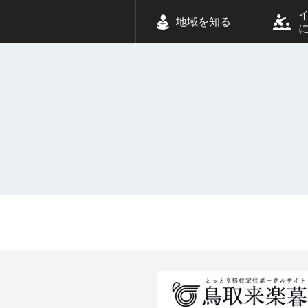
地域を知る