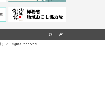
ights reserved.