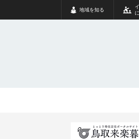
地域を知る