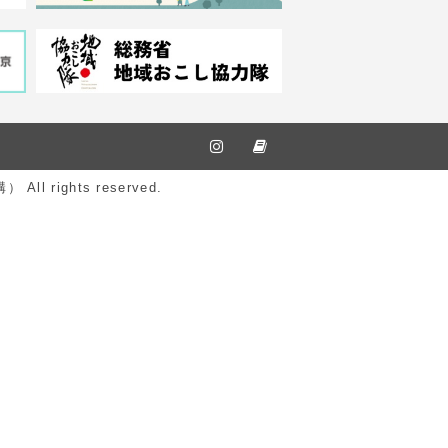
ights reserved.