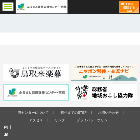
当センターについて
移住までのSTEP
お問い合わせ
アクセス
リンク
プライバシーポリシー