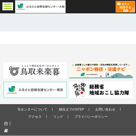
当センターについて
移住までのSTEP
お問い合わせ
アクセス
リンク
プライバシーポリシー