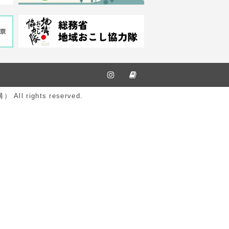
ights reserved.