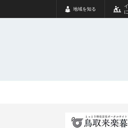
地域を知る