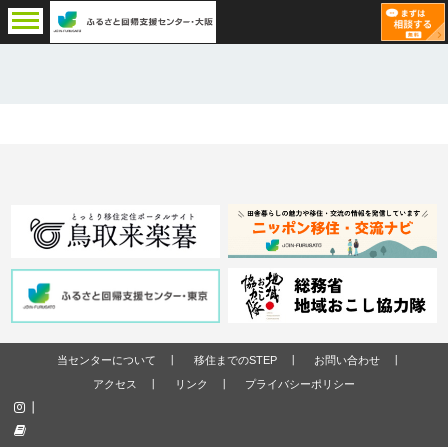
当センターについて
移住までのSTEP
お問い合わせ
アクセス
リンク
プライバシーポリシー