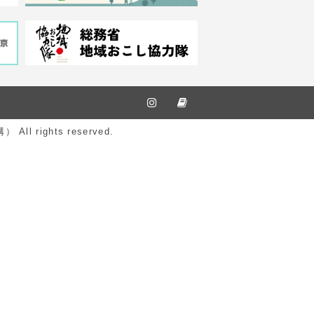
ights reserved.