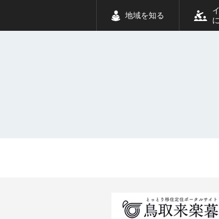
地域を知る