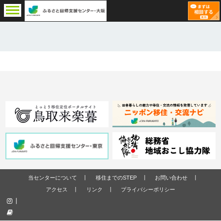
当センターについて
移住までのSTEP
お問い合わせ
アクセス
リンク
プライバシーポリシー