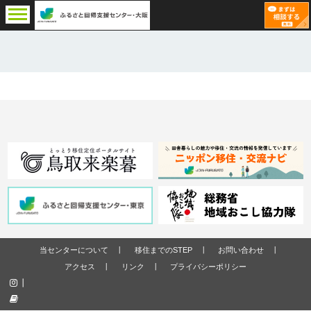
当センターについて
移住までのSTEP
お問い合わせ
アクセス
リンク
プライバシーポリシー