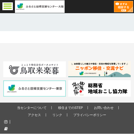
当センターについて
移住までのSTEP
お問い合わせ
アクセス
リンク
プライバシーポリシー