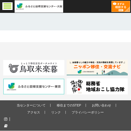
当センターについて
移住までのSTEP
お問い合わせ
アクセス
リンク
プライバシーポリシー