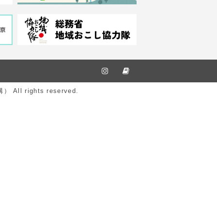
ights reserved.