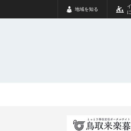
地域を知る