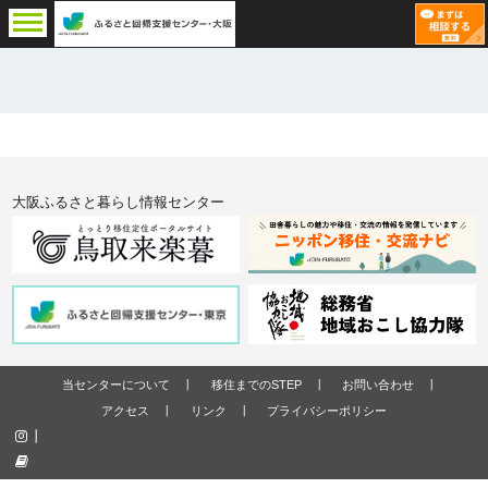
大阪ふるさと暮らし情報センター
当センターについて
移住までのSTEP
お問い合わせ
アクセス
リンク
プライバシーポリシー