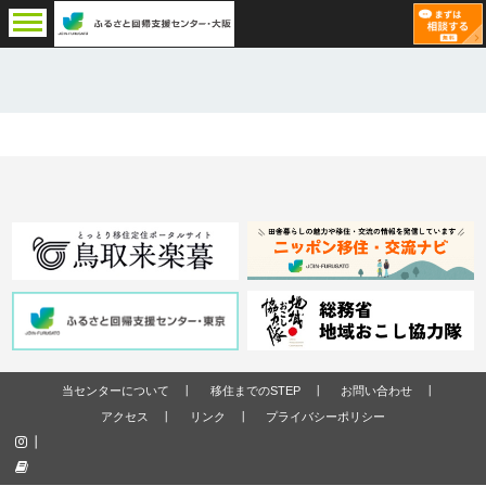
当センターについて
移住までのSTEP
お問い合わせ
アクセス
リンク
プライバシーポリシー