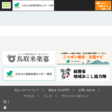
当センターについて
移住までのSTEP
お問い合わせ
アクセス
リンク
プライバシーポリシー