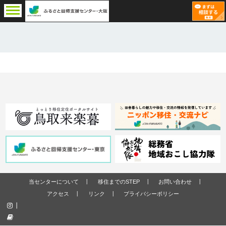
当センターについて
移住までのSTEP
お問い合わせ
アクセス
リンク
プライバシーポリシー